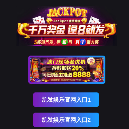
凯发娱乐官网入口1
凯发娱乐官网入口2